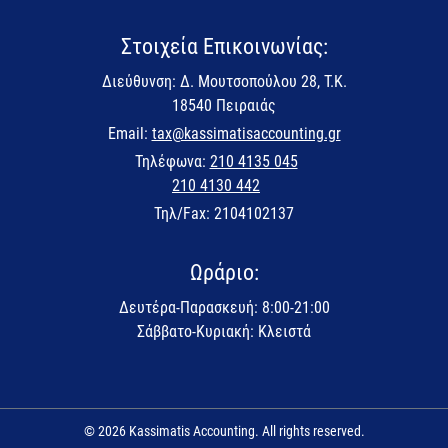
Στοιχεία Επικοινωνίας:
Διεύθυνση: Δ. Μουτσοπούλου 28, Τ.Κ.
18540 Πειραιάς
Email:
tax@kassimatisaccounting.gr
Τηλέφωνα:
210 4135 045
210 4130 442
Τηλ/Fax: 2104102137
Ωράριο:
Δευτέρα-Παρασκευή: 8:00-21:00
Σάββατο-Κυριακή: Κλειστά
© 2026 Kassimatis Accounting. All rights reserved.